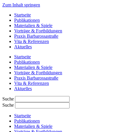
Zum Inhalt springen
Startseite
Publikationen
Materialien & Spiele
Vorträge & Fortbildungen
Praxis Barbarossastraße
Vita & Referenzen
Aktuelles
Startseite
Publikationen
Materialien & Spiele
Vorträge & Fortbildungen
Praxis Barbarossastraße
Vita & Referenzen
Aktuelles
Suche
Suche
Startseite
Publikationen
Materialien & Spiele
Vorträge & Fortbildungen