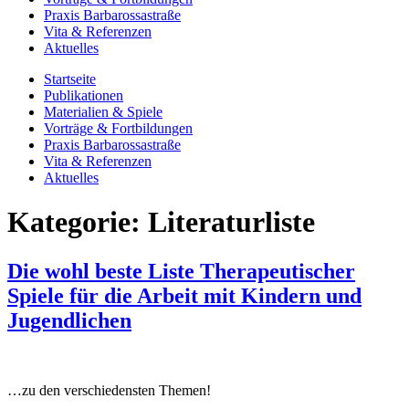
Praxis Barbarossastraße
Vita & Referenzen
Aktuelles
Startseite
Publikationen
Materialien & Spiele
Vorträge & Fortbildungen
Praxis Barbarossastraße
Vita & Referenzen
Aktuelles
Kategorie:
Literaturliste
Die wohl beste Liste Therapeutischer
Spiele für die Arbeit mit Kindern und
Jugendlichen
…zu den verschiedensten Themen!