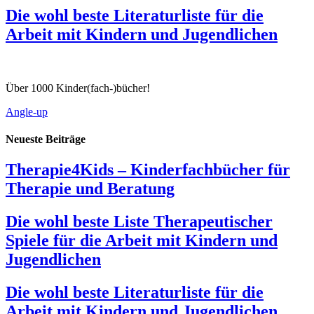
Die wohl beste Literaturliste für die
Arbeit mit Kindern und Jugendlichen
Über 1000 Kinder(fach-)bücher!
Angle-up
Neueste Beiträge
Therapie4Kids – Kinderfachbücher für
Therapie und Beratung
Die wohl beste Liste Therapeutischer
Spiele für die Arbeit mit Kindern und
Jugendlichen
Die wohl beste Literaturliste für die
Arbeit mit Kindern und Jugendlichen