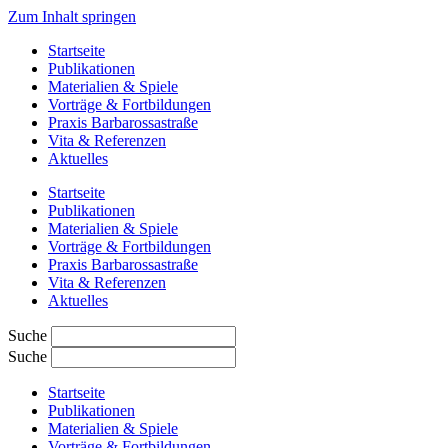
Zum Inhalt springen
Startseite
Publikationen
Materialien & Spiele
Vorträge & Fortbildungen
Praxis Barbarossastraße
Vita & Referenzen
Aktuelles
Startseite
Publikationen
Materialien & Spiele
Vorträge & Fortbildungen
Praxis Barbarossastraße
Vita & Referenzen
Aktuelles
Suche
Suche
Startseite
Publikationen
Materialien & Spiele
Vorträge & Fortbildungen