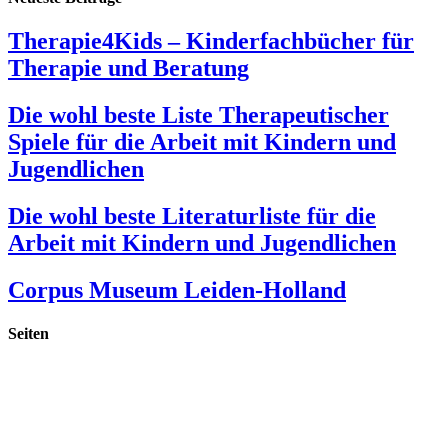
Therapie4Kids – Kinderfachbücher für
Therapie und Beratung
Die wohl beste Liste Therapeutischer
Spiele für die Arbeit mit Kindern und
Jugendlichen
Die wohl beste Literaturliste für die
Arbeit mit Kindern und Jugendlichen
Corpus Museum Leiden-Holland
Seiten
Startseite
Publikationen
Materialien & Spiele
Vorträge & Fortbildungen
Praxis Barbarossastraße