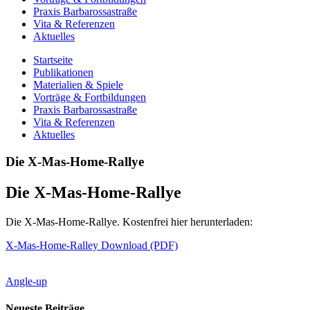
Praxis Barbarossastraße
Vita & Referenzen
Aktuelles
Startseite
Publikationen
Materialien & Spiele
Vorträge & Fortbildungen
Praxis Barbarossastraße
Vita & Referenzen
Aktuelles
Die X-Mas-Home-Rallye
Die X-Mas-Home-Rallye
Die X-Mas-Home-Rallye. Kostenfrei hier herunterladen:
X-Mas-Home-Ralley Download (PDF)
Angle-up
Neueste Beiträge