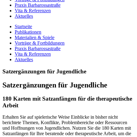
Praxis Barbarossastraße
Vita & Referenzen
Aktuelles
Startseite
Publikationen
Materialien & Spiele
Vorträge & Fortbildungen
Praxis Barbarossastraße
Vita & Referenzen
Aktuelles
Satzergänzungen für Jugendliche
Satzergänzungen für Jugendliche
180 Karten mit Satzanfängen für die therapeutische
Arbeit
Erhalten Sie auf spielerische Weise Einblicke in bisher nicht
berichtete Themen, Konflikte, Problembereiche oder Ressourcen
und Hoffnungen von Jugendlichen. Nutzen Sie die 180 Karten mit
Satzanfängen für Ihre beratende oder therapeutische Arbeit, um die