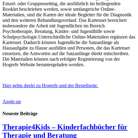
Einzel- oder Gruppensetting, die ausführlich im beiliegenden
Booklet beschrieben werden, sowie umfangreiche Online-
Materialien, sind die Karten der ideale Begleiter für die Diagnostik
und den weiteren Behandlungsverlauf. Das Kartenset bereichert
insbesondere die Arbeit mit Jugendlichen im Bereich
Psychotherapie, Beratung, Kinder- und Jugendhilfe sowie
Schulpsychologie.Unterschiedliche Online-Materialien ergänzen das
Kartenset. Dadurch können Jugendliche die Satzanfänge als
Hausaufgabe zu Hause ausfüllen und Personen, die das Kartenset
einsetzen, die Antworten auf die Satzanfänge direkt mitschreiben.
Die Materialien können nach erfolgter Registrierung von der
Hogrefe Website heruntergeladen werden.
Hier gehts direkt zu Hogrefe und der Bestellseite.
Angle-up
Neueste Beiträge
Therapie4Kids – Kinderfachbücher für
Therapie und Beratung