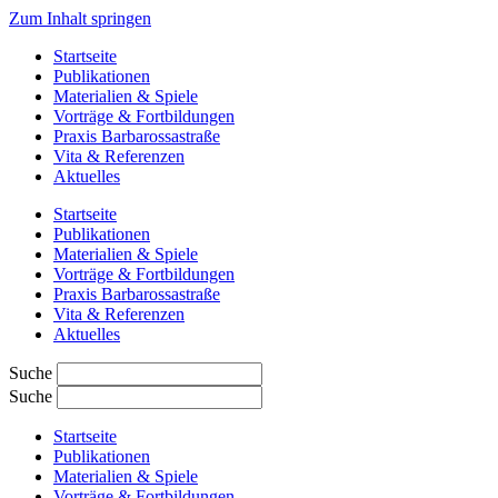
Zum Inhalt springen
Startseite
Publikationen
Materialien & Spiele
Vorträge & Fortbildungen
Praxis Barbarossastraße
Vita & Referenzen
Aktuelles
Startseite
Publikationen
Materialien & Spiele
Vorträge & Fortbildungen
Praxis Barbarossastraße
Vita & Referenzen
Aktuelles
Suche
Suche
Startseite
Publikationen
Materialien & Spiele
Vorträge & Fortbildungen