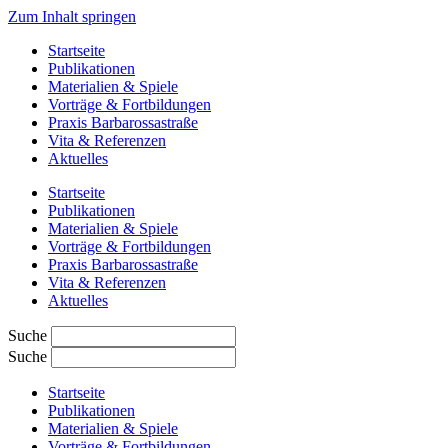
Zum Inhalt springen
Startseite
Publikationen
Materialien & Spiele
Vorträge & Fortbildungen
Praxis Barbarossastraße
Vita & Referenzen
Aktuelles
Startseite
Publikationen
Materialien & Spiele
Vorträge & Fortbildungen
Praxis Barbarossastraße
Vita & Referenzen
Aktuelles
Suche
Suche
Startseite
Publikationen
Materialien & Spiele
Vorträge & Fortbildungen