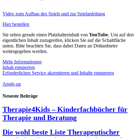
Video zum Aufbau des Spiels und zur Spielanleitung
Hier bestellen
Sie sehen gerade einen Platzhalterinhalt von
YouTube
. Um auf den
eigentlichen Inhalt zuzugreifen, klicken Sie auf die Schaltfläche
unten. Bitte beachten Sie, dass dabei Daten an Drittanbieter
weitergegeben werden.
Mehr Informationen
Inhalt entsperren
Erforderlichen Service akzeptieren und Inhalte entsperren
Angle-up
Neueste Beiträge
Therapie4Kids – Kinderfachbücher für
Therapie und Beratung
Die wohl beste Liste Therapeutischer