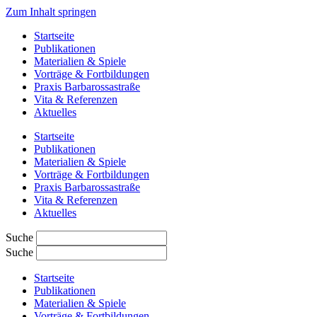
Zum Inhalt springen
Startseite
Publikationen
Materialien & Spiele
Vorträge & Fortbildungen
Praxis Barbarossastraße
Vita & Referenzen
Aktuelles
Startseite
Publikationen
Materialien & Spiele
Vorträge & Fortbildungen
Praxis Barbarossastraße
Vita & Referenzen
Aktuelles
Suche
Suche
Startseite
Publikationen
Materialien & Spiele
Vorträge & Fortbildungen