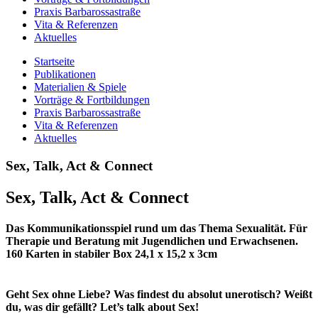
Praxis Barbarossastraße
Vita & Referenzen
Aktuelles
Startseite
Publikationen
Materialien & Spiele
Vorträge & Fortbildungen
Praxis Barbarossastraße
Vita & Referenzen
Aktuelles
Sex, Talk, Act & Connect
Sex, Talk, Act & Connect
Das Kommunikationsspiel rund um das Thema Sexualität. Für
Therapie und Beratung mit Jugendlichen und Erwachsenen.
160 Karten in stabiler Box 24,1 x 15,2 x 3cm
Geht Sex ohne Liebe? Was findest du absolut unerotisch? Weißt
du, was dir gefällt? Let’s talk about Sex!