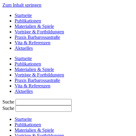
Zum Inhalt springen
Startseite
Publikationen
Materialien & Spiele
Vorträge & Fortbildungen
Praxis Barbarossastraße
Vita & Referenzen
Aktuelles
Startseite
Publikationen
Materialien & Spiele
Vorträge & Fortbildungen
Praxis Barbarossastraße
Vita & Referenzen
Aktuelles
Suche
Suche
Startseite
Publikationen
Materialien & Spiele
Vorträge & Fortbildungen