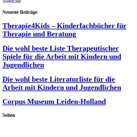
Angle-up
Neueste Beiträge
Therapie4Kids – Kinderfachbücher für
Therapie und Beratung
Die wohl beste Liste Therapeutischer
Spiele für die Arbeit mit Kindern und
Jugendlichen
Die wohl beste Literaturliste für die
Arbeit mit Kindern und Jugendlichen
Corpus Museum Leiden-Holland
Seiten
Startseite
Publikationen