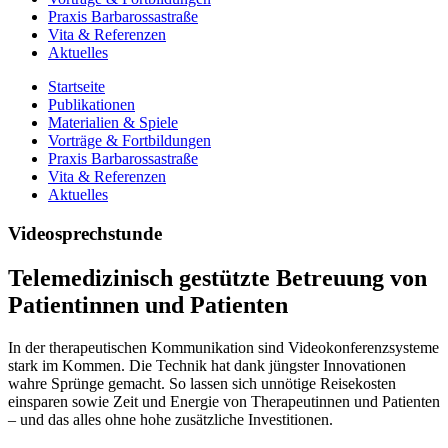
Praxis Barbarossastraße
Vita & Referenzen
Aktuelles
Startseite
Publikationen
Materialien & Spiele
Vorträge & Fortbildungen
Praxis Barbarossastraße
Vita & Referenzen
Aktuelles
Videosprechstunde
Telemedizinisch gestützte Betreuung von
Patientinnen und Patienten
In der therapeutischen Kommunikation sind Videokonferenzsysteme
stark im Kommen. Die Technik hat dank jüngster Innovationen
wahre Sprünge gemacht. So lassen sich unnötige Reisekosten
einsparen sowie Zeit und Energie von Therapeutinnen und Patienten
– und das alles ohne hohe zusätzliche Investitionen.